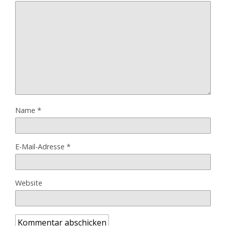
Name
*
E-Mail-Adresse
*
Website