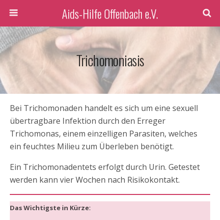
Aids-Hilfe Offenbach e.V.
Trichomoniasis
Bei Trichomonaden handelt es sich um eine sexuell
übertragbare Infektion durch den Erreger
Trichomonas, einem einzelligen Parasiten, welches
ein feuchtes Milieu zum Überleben benötigt.
Ein Trichomonadentets erfolgt durch Urin. Getestet
werden kann vier Wochen nach Risikokontakt.
Das Wichtigste in Kürze: