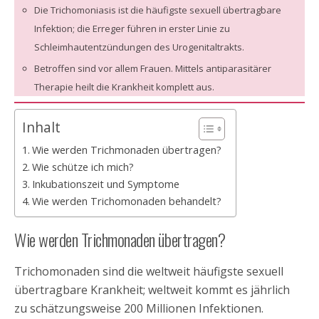
Die Trichomoniasis ist die häufigste sexuell übertragbare
Infektion; die Erreger führen in erster Linie zu
Schleimhautentzündungen des Urogenitaltrakts.
Betroffen sind vor allem Frauen. Mittels antiparasitärer
Therapie heilt die Krankheit komplett aus.
Inhalt
Wie werden Trichmonaden übertragen?
Wie schütze ich mich?
Inkubationszeit und Symptome
Wie werden Trichomonaden behandelt?
Wie werden Trichmonaden übertragen?
Trichomonaden sind die weltweit häufigste sexuell
übertragbare Krankheit; weltweit kommt es jährlich
zu schätzungsweise 200 Millionen Infektionen.