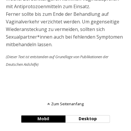
mit Antiprotozoenmitteln zum Einsatz.
Ferner sollte bis zum Ende der Behandlung auf
Vaginalverkehr verzichtet werden. Um gegenseitige
Wiederansteckung zu vermeiden, sollten sich
Sexualpartner*innen auch bei fehlenden Symptomen
mitbehandeln lassen.
(Dieser Text ist entstanden auf Grundlage von Publikationen der
Deutschen Aidshilfe)
Zum Seitenanfang
Mobil
Desktop