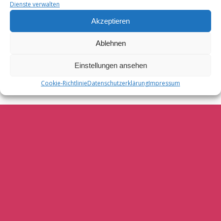
Dienste verwalten
Akzeptieren
Ablehnen
Einstellungen ansehen
Cookie-Richtlinie
Datenschutzerklärung
Impressum