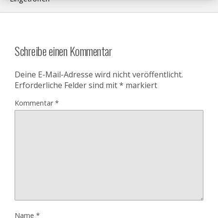
Schreibe einen Kommentar
Deine E-Mail-Adresse wird nicht veröffentlicht.
Erforderliche Felder sind mit
*
markiert
Kommentar
*
Name
*