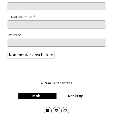
E-Mail-Adresse
*
Website
Zum Seitenanfang
Mobil
Desktop