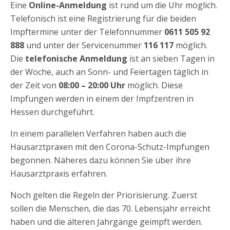
Eine
Online-Anmeldung
ist rund um die Uhr möglich.
Telefonisch ist eine Registrierung für die beiden
Impftermine unter der Telefonnummer
0611 505 92
888
und unter der Servicenummer
116 117
möglich.
Die
telefonische Anmeldung
ist an sieben Tagen in
der Woche, auch an Sonn- und Feiertagen täglich in
der Zeit von
08:00 – 20:00 Uhr
möglich. Diese
Impfungen werden in einem der Impfzentren in
Hessen durchgeführt.
In einem parallelen Verfahren haben auch die
Hausarztpraxen mit den Corona-Schutz-Impfungen
begonnen. Näheres dazu können Sie über ihre
Hausarztpraxis erfahren.
Noch gelten die Regeln der Priorisierung. Zuerst
sollen die Menschen, die das 70. Lebensjahr erreicht
haben und die älteren Jahrgänge geimpft werden.